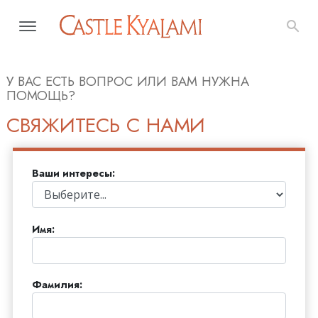
У ВАС ЕСТЬ ВОПРОС ИЛИ ВАМ НУЖНА
ПОМОЩЬ?
СВЯЖИТЕСЬ С НАМИ
Ваши интересы:
Имя:
Фамилия: