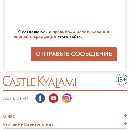
Я соглашаюсь с
правилами использования
личной информации
этого сайта.
ОТПРАВЬТЕ СООБЩЕНИЕ
БУДЬТЕ С НАМИ
О нас
Что такое Саентология?