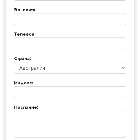
Эл. почта:
Телефон:
Страна:
Индекс:
Послание: