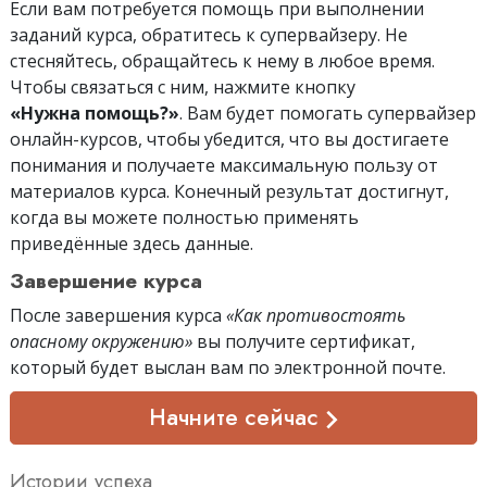
Если вам потребуется помощь при выполнении
заданий курса, обратитесь к супервайзеру. Не
стесняйтесь, обращайтесь к нему в любое время.
Чтобы связаться с ним, нажмите кнопку
«Нужна помощь?»
. Вам будет помогать супервайзер
онлайн-курсов, чтобы убедится, что вы достигаете
понимания и получаете максимальную пользу от
материалов курса. Конечный результат достигнут,
когда вы можете полностью применять
приведённые здесь данные.
Завершение курса
После завершения курса
«Как противостоять
опасному окружению»
вы получите сертификат,
который будет выслан вам
по электронной почте
.
Начните сейчас
Истории успеха