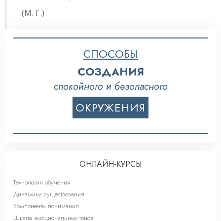
(М. Г.)
СПОСОБЫ
СОЗДАНИЯ
спокойного и безопасного
ОКРУЖЕНИЯ
ОНЛАЙН-КУРСЫ
Технология обучения
Динамики существования
Компоненты понимания
Шкала эмоциональных тонов