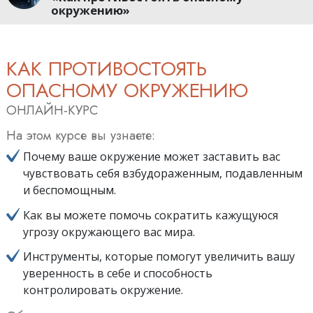
окружению»
КАК ПРОТИВОСТОЯТЬ
ОПАСНОМУ ОКРУЖЕНИЮ
ОНЛАЙН-КУРС
На этом курсе вы узнаете:
Почему ваше окружение может заставить вас
чувствовать себя взбудораженным, подавленным
и беспомощным.
Как вы можете помочь сократить кажущуюся
угрозу окружающего вас мира.
Инструменты, которые помогут увеличить вашу
уверенность в себе и способность
контролировать окружение.