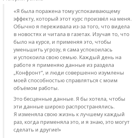
«Я была поражена тому успокаивающему
эффекту, который этот курс произвёл на меня.
Обычно я переживала из-за того, что видела
в новостях и читала в газетах. Изучая то, что
было на курсе, и применяя это, чтобы
уменьшить угрозу, я сама успокоилась
и успокоила свою семью. Каждый день на
работе я применяю данные из раздела
„Конфронт“, и люди совершенно изумлены
моей способностью справляться с моим
объёмом работы.
Это бесценные данные. Я бы хотела, чтобы
эти данные широко распространялись.
Я изменяла свою жизнь к лучшему каждый
раз, когда применяла это, и я знаю, это могут
сделать и другие!»