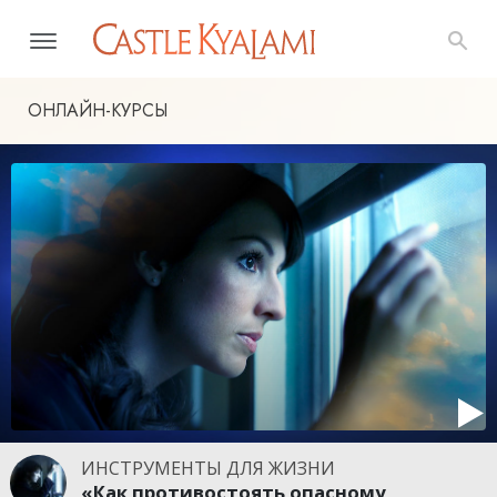
ОНЛАЙН-КУРСЫ
ИНСТРУМЕНТЫ ДЛЯ ЖИЗНИ
«Как противостоять опасному