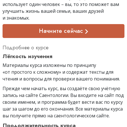
использует один человек – вы, то это поможет вам
улучшить жизнь вашей семьи, ваших друзей
и знакомых.
Начните сейчас
Подробнее о курсе
Лёгкость изучения
Материалы курса изложены по принципу
«от простого к сложному» и содержат тексты для
чтения и вопросы для проверки вашего понимания.
Прежде чем начать курс, вы создаёте свою учётную
запись на сайте Саентологии. Вы входите на сайт под
своим именем, и программа будет вести вас по курсу
шаг за шагом до его окончания. Все материалы курса
вы получите прямо на саентологическом сайте.
Продолжительность курса