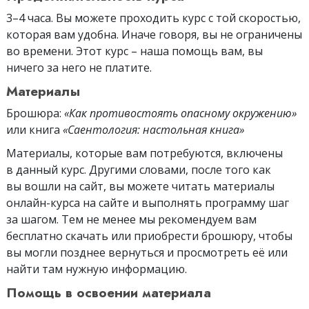
3–4 часа. Вы можете проходить курс с той скоростью,
которая вам удобна. Иначе говоря, вы не ограничены
во времени. Этот курс – наша помощь вам, вы
ничего за него не платите.
Материалы
Брошюра:
«Как противостоять опасному окружению»
или книга
«Саентология: настольная книга»
Материалы, которые вам потребуются, включены
в данный курс. Другими словами, после того как
вы вошли на сайт, вы можете читать материалы
онлайн-курса на сайте и выполнять программу шаг
за шагом. Тем не менее мы рекомендуем вам
бесплатно скачать или приобрести брошюру, чтобы
вы могли позднее вернуться и просмотреть её или
найти там нужную информацию.
Помощь в освоении материала