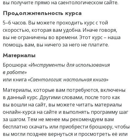
вы получите прямо на саентологическом сайте.
Продолжительность курса
5–6 часов. Вы можете проходить курс с той
скоростью, которая вам удобна. Иначе говоря,
вы не ограничены во времени. Этот курс – наша
помощь вам, вы ничего за него не платите.
Материалы
Брошюра:
«Инструменты для использования
в работе»
или книга
«Саентология: настольная книга»
Материалы, которые вам потребуются, включены
в данный курс. Другими словами, после того как
вы вошли на сайт, вы можете читать материалы
онлайн-курса на сайте и выполнять программу шаг
за шагом. Тем не менее мы рекомендуем вам
бесплатно скачать или приобрести брошюру, чтобы
вы могли позднее вернуться и просмотреть её или