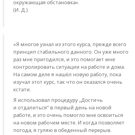
окружающая обстановка».
(И. Д.)
«Я многое узнал из этого курса, прежде всего
принцип стабильного данного. Он уже много
раз мне пригодился, и это помогает мне
контролировать ситуации на работе и дома.
На самом деле я нашёл новую работу, пока
изучал этот курс, так что он оказался очень
кстати.
Я использовал процедуру „Достичь
и отдалиться“ в первый день на новой
работе, и это очень помогло мне освоиться
на новом рабочем месте. И когда позволяет
погода, я гуляю в обеденный перерыв.