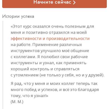
Начните сейчас
Истории успеха
«Этот курс оказался очень полезным для
меня и позитивно отразился на моей
эффективности и производительности
на работе. Применение различных
инструментов улучшило моё общение
с коллегами. Я полюбил свои рабочие
инструменты и узнал, как применять
хороший контроль и справляться
с утомлением (не только у себя, но и у друзей).
Я рад, что у меня и моих коллег теперь так
много побед и успехов, и всё это благодаря
тому, что я узнал!»
(M. M.)