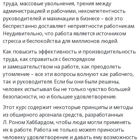
труда, массовые увольнения, трения между
администрацией и рабочими, некомпетентность
руководителей и махинации в бизнесе – всё это
беспрестанно доставляет неприятности работникам.
Неудивительно, что работа является источником
стресса и беспокойства для миллионов людей.
Как повысить эффективность и производительность
труда, как справиться с беспорядком
и замешательством на работе, как преодолеть
утомление – все эти вопросы волнуют как рабочего,
так и руководителя. Если бы они были решены,
человек испытывал бы не только чувство большей
безопасности, но и большее удовлетворение.
Этот курс содержит некоторые принципы и методы
из обширного арсенала средств, разработанных
Л. Роном Хаббардом, чтобы люди могли применять
их в работе. Работа не только
может
приносить
человеку удовлетворение и давать ему возможность