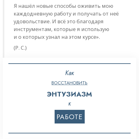
Я нашёл новые способы оживить мою
каждодневную работу и получать от неё
удовольствие. И всё это благодаря
инструментам, которые я использую
и о которых узнал на этом курсе».
(Р. С.)
Как
ВОССТАНОВИТЬ
ЭНТУЗИАЗМ
к
РАБОТЕ