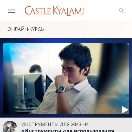
ОНЛАЙН-КУРСЫ
ИНСТРУМЕНТЫ ДЛЯ ЖИЗНИ
«Инструменты для использования