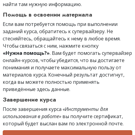
найти там нужную информацию.
Помощь в освоении материала
Если вам потребуется помощь при выполнении
заданий курса, обратитесь к супервайзеру. Не
стесняйтесь, обращайтесь к нему в любое время.
Чтобы связаться с ним, нажмите кнопку
«Нужна помощь?»
. Вам будет помогать супервайзер
онлайн-курсов, чтобы убедится, что вы достигаете
понимания и получаете максимальную пользу от
материалов курса. Конечный результат достигнут,
когда вы можете полностью применять
приведённые здесь данные.
Завершение курса
После завершения курса
«Инструменты для
использования в работе»
вы получите сертификат,
который будет выслан вам
по электронной почте
.