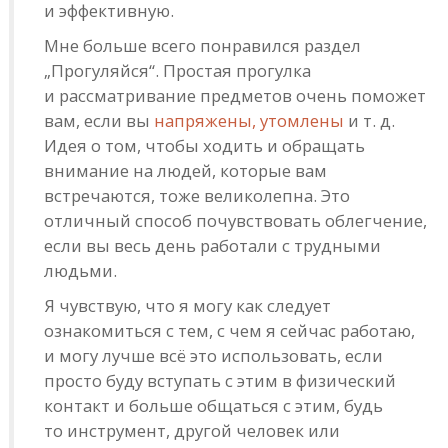
и эффективную.
Мне больше всего понравился раздел
„Прогуляйся“. Простая прогулка
и рассматривание предметов очень поможет
вам, если вы
напряжены, утомлены
и т. д.
Идея о том, чтобы ходить и обращать
внимание на людей, которые вам
встречаются, тоже великолепна. Это
отличный способ почувствовать облегчение,
если вы весь день работали с трудными
людьми.
Я чувствую, что я могу как следует
ознакомиться с тем, с чем я сейчас работаю,
и могу лучше всё это использовать, если
просто буду вступать с этим в физический
контакт и больше общаться с этим, будь
то инструмент, другой человек или