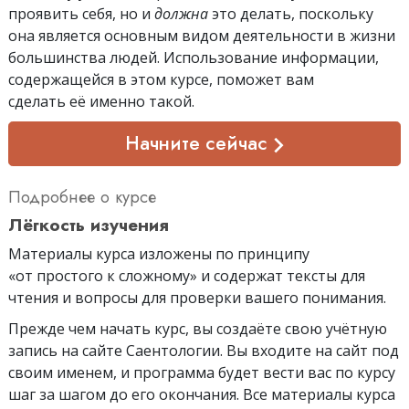
проявить себя, но и
должна
это делать, поскольку
она является основным видом деятельности в жизни
большинства людей. Использование информации,
содержащейся в этом курсе, поможет вам
сделать её именно такой.
Начните сейчас
Подробнее о курсе
Лёгкость изучения
Материалы курса изложены по принципу
«от простого к сложному» и содержат тексты для
чтения и вопросы для проверки вашего понимания.
Прежде чем начать курс, вы создаёте свою учётную
запись на сайте Саентологии. Вы входите на сайт под
своим именем, и программа будет вести вас по курсу
шаг за шагом до его окончания. Все материалы курса