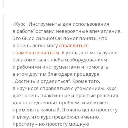
«Курс „Инструменты для использования
в работе“ оставил невероятные впечатления.
Это было сильно! Он помог понять, что
я очень легко могу
справляться
с замешательством
. Я узнал, как могу лучше
ознакомиться с любым оборудованием
и рабочими инструментами и помогать
в этом другим благодаря процедуре
„Достичь и отдалиться“. Кроме того,
я научился справляться с утомлением. Курс
даёт очень практичные и простые решения
для повседневных проблем, и их может
применять каждый. Я очень ценю простоту
и вижу, что курс предложил именно
простоту – но простоту мощную