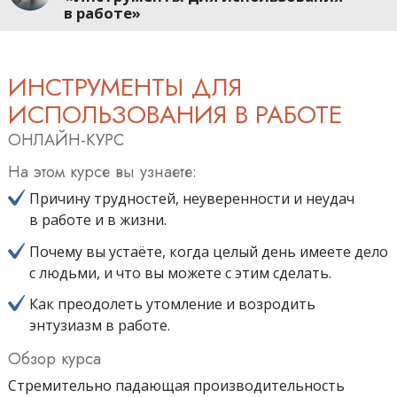
в работе»
ИНСТРУМЕНТЫ ДЛЯ
ИСПОЛЬЗОВАНИЯ В РАБОТЕ
ОНЛАЙН-КУРС
На этом курсе вы узнаете:
Причину трудностей, неуверенности и неудач
в работе и в жизни.
Почему вы устаёте, когда целый день имеете дело
с людьми, и что вы можете с этим сделать.
Как преодолеть утомление и возродить
энтузиазм в работе.
Обзор курса
Стремительно падающая производительность