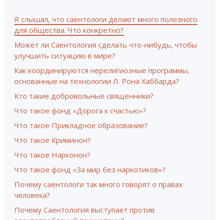
Я слышал, что саентологи делают много полезного
для общества. Что конкретно?
Может ли Саентология сделать что-нибудь, чтобы
улучшить ситуацию в мире?
Как координируются нерелигиозные программы,
основанные на технологии Л. Рона Хаббарда?
Кто такие добровольные священники?
Что такое фонд «Дорога к счастью»?
Что такое Прикладное образование?
Что такое Криминон?
Что такое Нарконон?
Что такое фонд «За мир без наркотиков»?
Почему саентологи так много говорят о правах
человека?
Почему Саентология выступает против