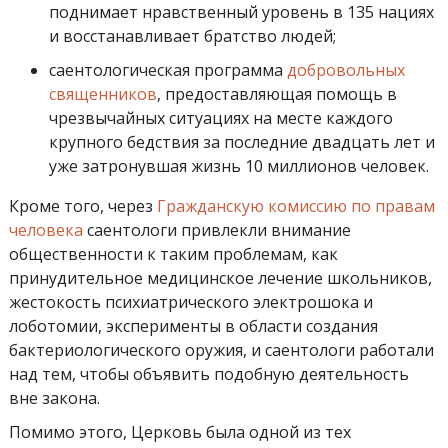
поднимает нравственный уровень в 135 нациях
и восстанавливает братство людей;
саентологическая программа
добровольных
священников
, предоставляющая помощь в
чрезвычайных ситуациях на месте каждого
крупного бедствия за последние двадцать лет и
уже затронувшая жизнь 10 миллионов человек.
Кроме того, через
Гражданскую комиссию по правам
человека
саентологи привлекли внимание
общественности к таким проблемам, как
принудительное медицинское лечение школьников,
жестокость психиатрического электрошока и
лоботомии, эксперименты в области создания
бактериологического оружия, и саентологи работали
над тем, чтобы объявить подобную деятельность
вне закона.
Помимо этого, Церковь была одной из тех