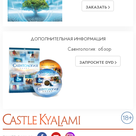
ЗАКАЗАТЬ
ДОПОЛНИТЕЛЬНАЯ ИНФОРМАЦИЯ
Саентология: обзор
ЗАПРОСИТЕ DVD