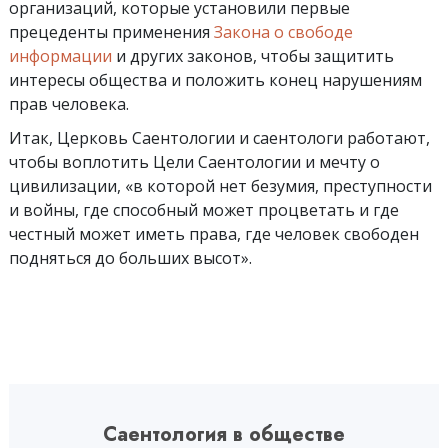
организаций, которые установили первые
прецеденты применения
Закона о свободе
информации
и других законов, чтобы защитить
интересы общества и положить конец нарушениям
прав человека.
Итак, Церковь Саентологии и саентологи работают,
чтобы воплотить Цели Саентологии и мечту о
цивилизации, «в которой нет безумия, преступности
и войны, где способный может процветать и где
честный может иметь права, где человек свободен
подняться до больших высот».
Саентология в обществе