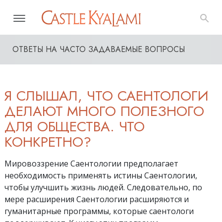
ОТВЕТЫ НА ЧАСТО ЗАДАВАЕМЫЕ ВОПРОСЫ
Я СЛЫШАЛ, ЧТО САЕНТОЛОГИ
ДЕЛАЮТ МНОГО ПОЛЕЗНОГО
ДЛЯ ОБЩЕСТВА. ЧТО
КОНКРЕТНО?
Мировоззрение Саентологии предполагает
необходимость применять истины Саентологии,
чтобы улучшить жизнь людей. Следовательно, по
мере расширения Саентологии расширяются и
гуманитарные программы, которые саентологи