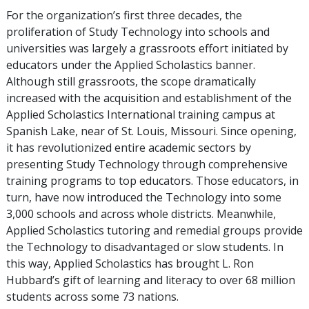
For the organization’s first three decades, the
proliferation of Study Technology into schools and
universities was largely a grassroots effort initiated by
educators under the Applied Scholastics banner.
Although still grassroots, the scope dramatically
increased with the acquisition and establishment of the
Applied Scholastics International training campus at
Spanish Lake, near of St. Louis, Missouri. Since opening,
it has revolutionized entire academic sectors by
presenting Study Technology through comprehensive
training programs to top educators. Those educators, in
turn, have now introduced the Technology into some
3,000 schools and across whole districts. Meanwhile,
Applied Scholastics tutoring and remedial groups provide
the Technology to disadvantaged or slow students. In
this way, Applied Scholastics has brought L. Ron
Hubbard’s gift of learning and literacy to over 68 million
students across some 73 nations.