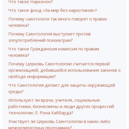
Что такое Нарконон?
Что такое фонд «За мир без наркотиков»?
Почему саентологи так много говорят о правах
человека?
Почему Саентология выступает против
злоупотреблений психиатрии?
Что такое Гражданская комиссия по правам
человека?
Почему Церковь Саентологии считается первой
организацией, добившейся использования законов о
свободе информации?
Что Саентология делает для защиты окружающей
среды?
Используют ли врачи, учителя, социальные
работники, бизнесмены и люди других профессий
технологию Л. Рона Хаббарда?
Участвует ли Церковь Саентологии в каких-либо
межрелигиозных программах?