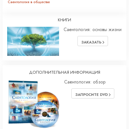
Саентология в обществе
КНИГИ
Саентология: основы жизни
ЗАКАЗАТЬ
ДОПОЛНИТЕЛЬНАЯ ИНФОРМАЦИЯ
Саентология: обзор
ЗАПРОСИТЕ DVD