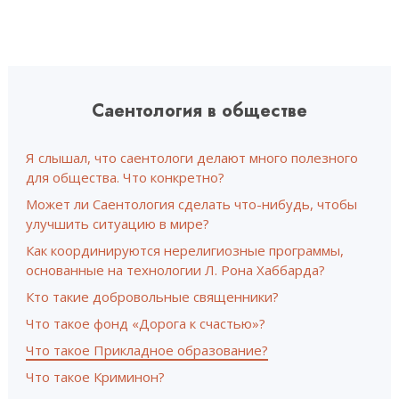
Саентология в обществе
Я слышал, что саентологи делают много полезного
для общества. Что конкретно?
Может ли Саентология сделать что-нибудь, чтобы
улучшить ситуацию в мире?
Как координируются нерелигиозные программы,
основанные на технологии Л. Рона Хаббарда?
Кто такие добровольные священники?
Что такое фонд «Дорога к счастью»?
Что такое Прикладное образование?
Что такое Криминон?