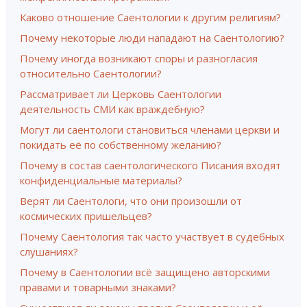
Каково отношение Саентологии к другим религиям?
Почему некоторые люди нападают на Саентологию?
Почему иногда возникают споры и разногласия
относительно Саентологии?
Рассматривает ли Церковь Саентологии
деятельность СМИ как враждебную?
Могут ли саентологи становиться членами церкви и
покидать её по собственному желанию?
Почему в состав саентологического Писания входят
конфиденциальные материалы?
Верят ли Саентологи, что они произошли от
космических пришельцев?
Почему Саентология так часто участвует в судебных
слушаниях?
Почему в Саентологии всё защищено авторскими
правами и товарными знаками?