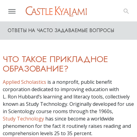
ОТВЕТЫ НА ЧАСТО ЗАДАВАЕМЫЕ ВОПРОСЫ
ЧТО ТАКОЕ ПРИКЛАДНОЕ
ОБРАЗОВАНИЕ?
Applied Scholastics
is a nonprofit, public benefit
corporation dedicated to improving education with
L. Ron Hubbard’s learning and literacy tools, collectively
known as Study Technology. Originally developed for use
in Scientology course rooms through the 1960s,
Study Technology
has since become a worldwide
phenomenon for the fact it routinely raises reading and
comprehension levels 25 to 35 percent.