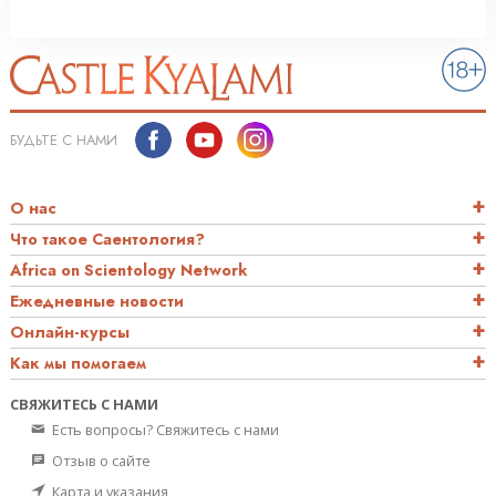
БУДЬТЕ С НАМИ
О нас
Что такое Саентология?
Africa on Scientology Network
Ежедневные новости
Онлайн-курсы
Как мы помогаем
СВЯЖИТЕСЬ С НАМИ
Есть вопросы? Свяжитесь с нами
Отзыв о сайте
Карта и указания