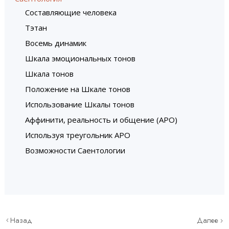
Составляющие человека
Тэтан
Восемь динамик
Шкала эмоциональных тонов
Шкала тонов
Положение на Шкале тонов
Использование Шкалы тонов
Аффинити, реальность и общение (АРО)
Используя треугольник АРО
Возможности Саентологии
Назад
Далее