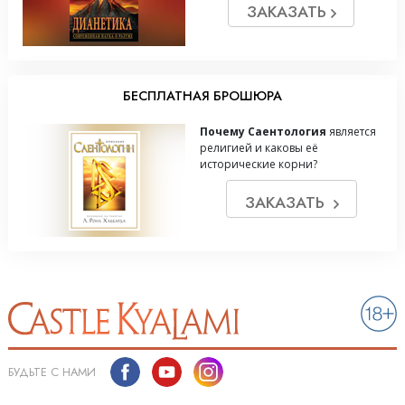
ЗАКАЗАТЬ
БЕСПЛАТНАЯ БРОШЮРА
Почему Саентология
является
религией и каковы её
исторические корни?
ЗАКАЗАТЬ
БУДЬТЕ С НАМИ