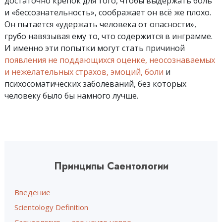
достаточно крепок для того, чтобы выдержать боль
и «бессознательность», соображает он всё же плохо.
Он пытается «удержать человека от опасности»,
грубо навязывая ему то, что содержится в инграмме.
И именно эти попытки могут стать причиной
появления не поддающихся оценке, неосознаваемых
и нежелательных страхов, эмоций, боли
и
психосоматических заболеваний, без которых
человеку было бы намного лучше.
Принципы Саентологии
Введение
Scientology Definition