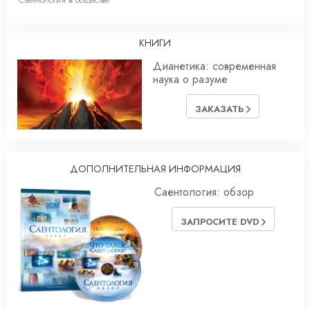
КНИГИ
Дианетика: современная
наука о разуме
ЗАКАЗАТЬ
ДОПОЛНИТЕЛЬНАЯ ИНФОРМАЦИЯ
Саентология: обзор
ЗАПРОСИТЕ DVD