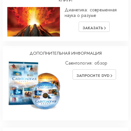
Дианетика: современная
наука о разуме
ЗАКАЗАТЬ
ДОПОЛНИТЕЛЬНАЯ ИНФОРМАЦИЯ
Саентология: обзор
ЗАПРОСИТЕ DVD