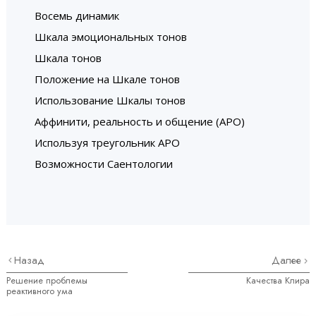
Восемь динамик
Шкала эмоциональных тонов
Шкала тонов
Положение на Шкале тонов
Использование Шкалы тонов
Аффинити, реальность и общение (АРО)
Используя треугольник АРО
Возможности Саентологии
Назад
Далее
Решение проблемы
Качества Клира
реактивного ума