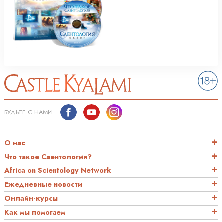
БУДЬТЕ С НАМИ
О нас
Что такое Саентология?
Africa on Scientology Network
Ежедневные новости
Онлайн-курсы
Как мы помогаем