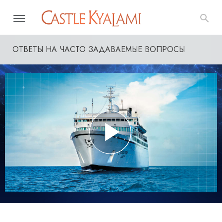
ОТВЕТЫ НА ЧАСТО ЗАДАВАЕМЫЕ ВОПРОСЫ