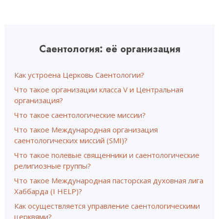
Саентология: её организация
Как устроена Церковь Саентологии?
Что такое организации класса V и Центральная
организация?
Что такое саентологические миссии?
Что такое Международная организация
саентологических миссий (SMI)?
Что такое полевые священники и саентологические
религиозные группы?
Что такое Международная пасторская духовная лига
Хаббарда (I HELP)?
Как осуществляется управление саентологическими
церквями?