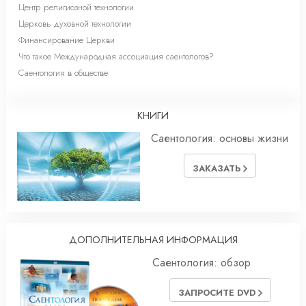
Центр религиозной технологии
Церковь духовной технологии
Финансирование Церкви
Что такое Международная ассоциация саентологов?
Саентология в обществе
КНИГИ
Саентология: основы жизни
ЗАКАЗАТЬ
ДОПОЛНИТЕЛЬНАЯ ИНФОРМАЦИЯ
Саентология: обзор
ЗАПРОСИТЕ DVD