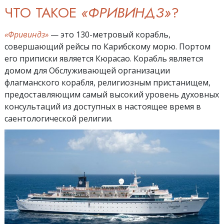
ЧТО ТАКОЕ
«ФРИВИНДЗ»
?
«Фривиндз»
— это 130-метровый корабль,
совершающий рейсы по Карибскому морю. Портом
его приписки является Кюрасао. Корабль является
домом для Обслуживающей организации
флагманского корабля, религиозным пристанищем,
предоставляющим самый высокий уровень духовных
консультаций из доступных в настоящее время в
саентологической религии.